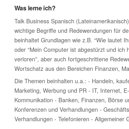
Was lerne ich?
Talk Business Spanisch (Lateinamerikanisch) 
wichtige Begriffe und Redewendungen für den
beinhaltet Grundlagen wie z.B. “Wie lautet I
oder “Mein Computer ist abgestürzt und ich 
verloren”, aber auch fortgeschrittene Rede
Wortschatz aus den Bereichen Finanzen, Mar
Die Themen beinhalten u.a.: - Handeln, kauf
Marketing, Werbung und PR - IT, Internet, 
Kommunikation - Banken, Finanzen, Börse u
Konferenzen und Verhandlungen - Geschäftsr
Verhandlungen - Telefonieren - Allgemeiner