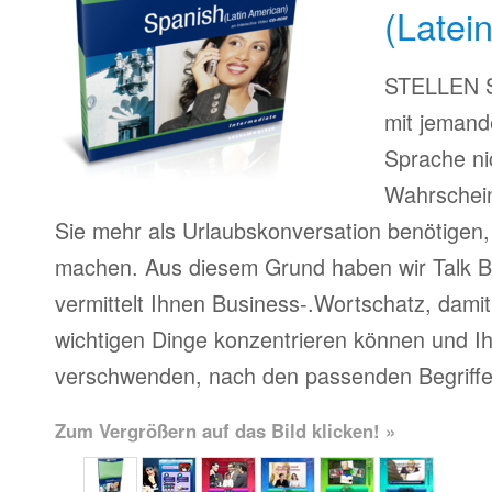
(Latei
STELLEN Si
mit jemand
Sprache ni
Wahrscheinl
Sie mehr als Urlaubskonversation benötigen,
machen. Aus diesem Grund haben wir Talk Bu
vermittelt Ihnen Business-.Wortschatz, damit 
wichtigen Dinge konzentrieren können und Ihr
verschwenden, nach den passenden Begriffe
Zum Vergrößern auf das Bild klicken! »