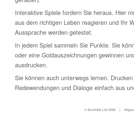
Interaktive Spiele fordern Sie heraus. Hier m
aus dem richtigen Leben reagieren und Ihr 
Aussprache werden getestet.
In jedem Spiel sammeln Sie Punkte. Sie könn
oder eine Goldauszeichnungen gewinnen und
ausdrucken.
Sie können auch unterwegs lernen. Drucken 
Redewendungen und Dialoge einfach aus und
© EuroTalk Ltd 2026
|
Allge