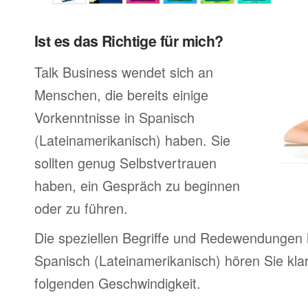
Ist es das Richtige für mich?
Talk Business wendet sich an
Menschen, die bereits einige
Vorkenntnisse in Spanisch
(Lateinamerikanisch) haben. Sie
sollten genug Selbstvertrauen
haben, ein Gespräch zu beginnen
oder zu führen.
Die speziellen Begriffe und Redewendungen 
Spanisch (Lateinamerikanisch) hören Sie klar 
folgenden Geschwindigkeit.