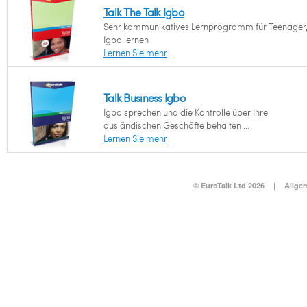
Talk The Talk Igbo
Sehr kommunikatives Lernprogramm für Teenager,
Igbo lernen
Lernen Sie mehr
Talk Business Igbo
Igbo sprechen und die Kontrolle über Ihre
ausländischen Geschäfte behalten ...
Lernen Sie mehr
© EuroTalk Ltd 2026
|
Allge