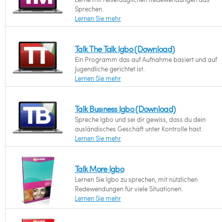
Sprechen.
Lernen Sie mehr
Talk The Talk Igbo (Download)
Ein Programm das auf Aufnahme basiert und auf
Jugendliche gerichtet ist.
Lernen Sie mehr
Talk Business Igbo (Download)
Spreche Igbo und sei dir gewiss, dass du dein
ausländisches Geschäft unter Kontrolle hast.
Lernen Sie mehr
Talk More Igbo
Lernen Sie Igbo zu sprechen, mit nützlichen
Redewendungen für viele Situationen.
Lernen Sie mehr