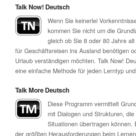
Talk Now! Deutsch
Wenn Sie keinerlei Vorkenntniss
kommen Sie nicht um die Grund
gleich ob Sie 8 oder 80 Jahre al
für Geschäftsreisen ins Ausland benötigen ode
Urlaub verständigen möchten. Talk Now! Deut
eine einfache Methode für jeden Lerntyp und 
Talk More Deutsch
Diese Programm vermittelt Grun
mit Dialogen und Strukturen, die
Situationen übertragen können. 
der größten Herausforderungen beim Lernen