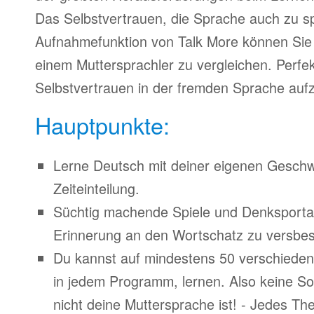
Das Selbstvertrauen, die Sprache auch zu s
Aufnahmefunktion von Talk More können Sie 
einem Muttersprachler zu vergleichen. Perfe
Selbstvertrauen in der fremden Sprache auf
Hauptpunkte:
Lerne Deutsch mit deiner eigenen Geschw
Zeiteinteilung.
Süchtig machende Spiele und Denksporta
Erinnerung an den Wortschatz zu versbes
Du kannst auf mindestens 50 verschiede
in jedem Programm, lernen. Also keine S
nicht deine Muttersprache ist! - Jedes T