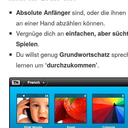
Absolute Anfänger
sind, oder die ihnen
an einer Hand abzählen können.
Vergnüge dich an
einfachen, aber süc
Spielen
.
Du willst genug
Grundwortschatz
sprec
lernen um
‘durchzukommen’
.