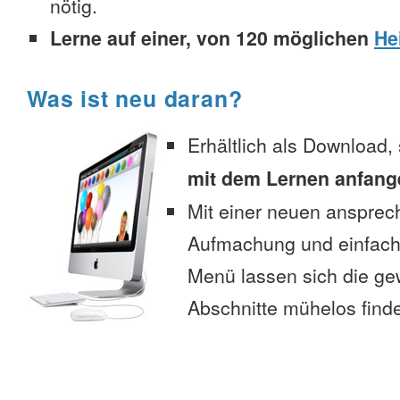
nötig.
Lerne auf einer, von 120 möglichen
He
Was ist neu daran?
Erhältlich als Download,
mit dem Lernen anfang
Mit einer neuen anspre
Aufmachung und einfac
Menü lassen sich die g
Abschnitte mühelos find