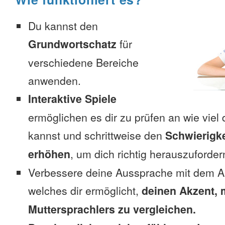
Du kannst den
Grundwortschatz
für
verschiedene Bereiche
anwenden.
Interaktive Spiele
ermöglichen es dir zu prüfen an wie viel 
kannst und schrittweise den
Schwierigke
erhöhen
, um dich richtig herauszuforder
Verbessere deine Aussprache mit dem A
welches dir ermöglicht,
deinen Akzent, 
Muttersprachlers zu vergleichen.