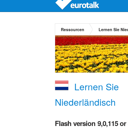
Ressourcen
Lernen Sie Nie
Lernen Sie
Niederländisch
Flash version 9,0,115 or 