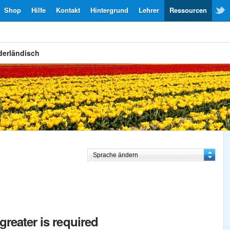
Shop
Hilfe
Kontakt
Hintergrund
Lehrer
Ressourcen
derländisch
greater is required