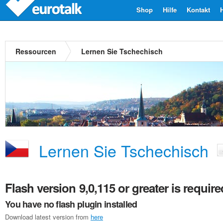
Shop
Hilfe
Kontakt
Ressourcen
Lernen Sie Tschechisch
Lernen Sie Tschechisch
Flash version 9,0,115 or greater is require
You have no flash plugin installed
Download latest version from
here