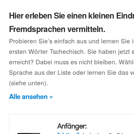
Hier erleben Sie einen kleinen Eind
Fremdsprachen vermitteln.
Probieren Sie’s einfach aus und lernen Sie 
ersten Wörter Tschechisch. Sie haben jetzt
erreicht? Dabei muss es nicht bleiben. Wäh
Sprache aus der Liste oder lernen Sie das
(siehe unten).
Alle ansehen »
Anfänger: