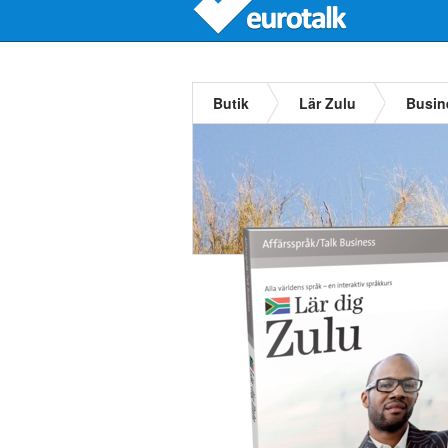
Butik
Lär Zulu
Busin