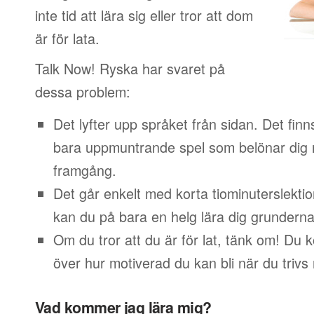
inte tid att lära sig eller tror att dom
är för lata.
Talk Now! Ryska har svaret på
dessa problem:
Det lyfter upp språket från sidan. Det finn
bara uppmuntrande spel som belönar dig 
framgång.
Det går enkelt med korta tiominuterslektio
kan du på bara en helg lära dig grunderna
Om du tror att du är för lat, tänk om! Du
över hur motiverad du kan bli när du trivs
Vad kommer jag lära mig?