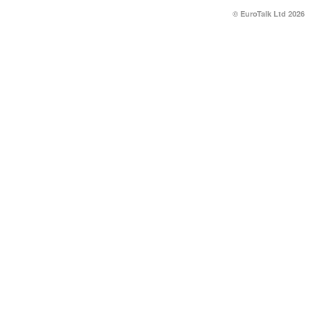
© EuroTalk Ltd 2026