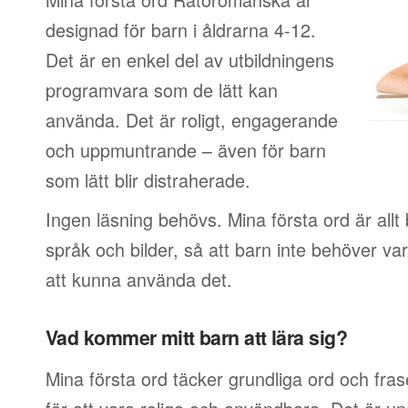
designad för barn i åldrarna 4-12.
Det är en enkel del av utbildningens
programvara som de lätt kan
använda. Det är roligt, engagerande
och uppmuntrande – även för barn
som lätt blir distraherade.
Ingen läsning behövs. Mina första ord är allt
språk och bilder, så att barn inte behöver var
att kunna använda det.
Vad kommer mitt barn att lära sig?
Mina första ord täcker grundliga ord och fras