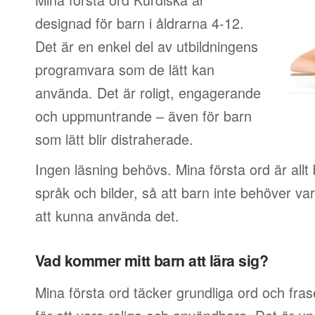
designad för barn i åldrarna 4-12.
Det är en enkel del av utbildningens
programvara som de lätt kan
använda. Det är roligt, engagerande
och uppmuntrande – även för barn
som lätt blir distraherade.
Ingen läsning behövs. Mina första ord är allt
språk och bilder, så att barn inte behöver var
att kunna använda det.
Vad kommer mitt barn att lära sig?
Mina första ord täcker grundliga ord och fras