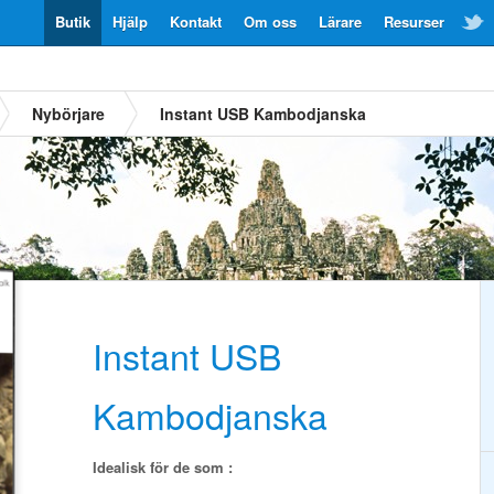
Butik
Hjälp
Kontakt
Om oss
Lärare
Resurser
Nybörjare
Instant USB Kambodjanska
Instant USB
Kambodjanska
Idealisk för de som :