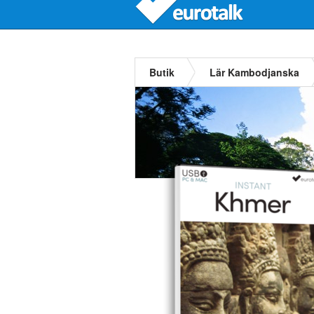
Butik
Lär Kambodjanska