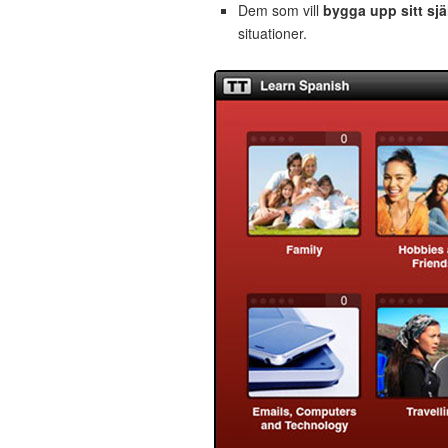
Dem som vill
bygga upp sitt sjä
situationer.