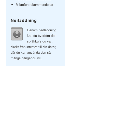
Mikrofon rekommenderas
Nerladdning
Genom nedladdning
kan du överföra den
språkkurs du valt
direkt från internet till din dator,
där du kan använda den så
många gånger du vill.