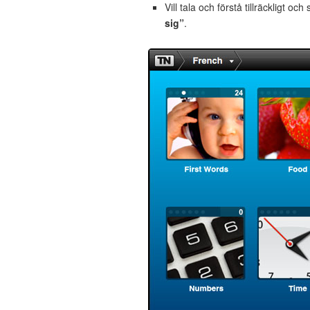
Vill tala och förstå tillräckligt och
sig”
.