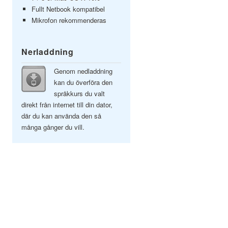
Fullt Netbook kompatibel
Mikrofon rekommenderas
Nerladdning
Genom nedladdning
kan du överföra den
språkkurs du valt
direkt från internet till din dator,
där du kan använda den så
många gånger du vill.