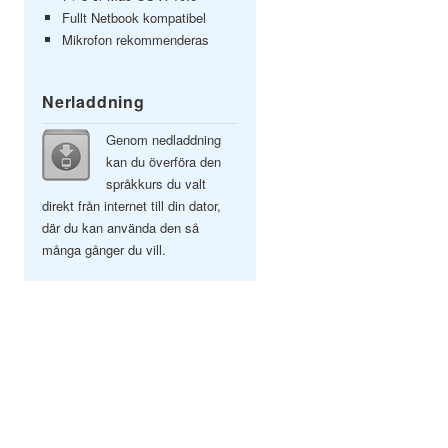
Fullt Netbook kompatibel
Mikrofon rekommenderas
Nerladdning
Genom nedladdning
kan du överföra den
språkkurs du valt
direkt från internet till din dator,
där du kan använda den så
många gånger du vill.