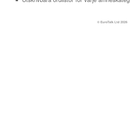
© EuroTalk Ltd 2026