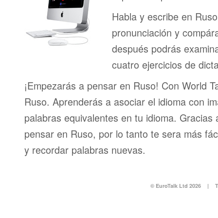
Habla y escribe en Ruso
pronunciación y compáral
después podrás examinar
cuatro ejercicios de dict
¡Empezarás a pensar en Ruso! Con World Ta
Ruso. Aprenderás a asociar el idioma con im
palabras equivalentes en tu idioma. Gracias
pensar en Ruso, por lo tanto te sera más fác
y recordar palabras nuevas.
© EuroTalk Ltd 2026
|
T