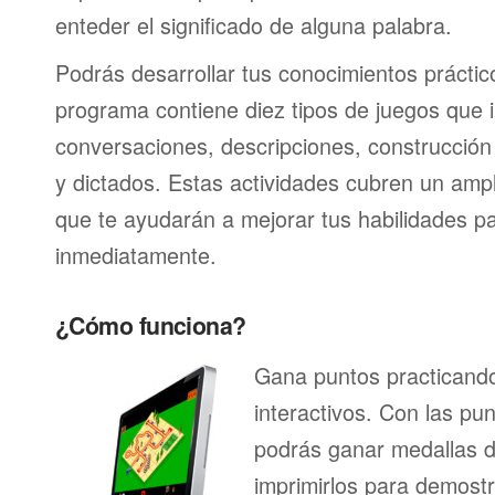
enteder el significado de alguna palabra.
Podrás desarrollar tus conocimientos práctic
programa contiene diez tipos de juegos que 
conversaciones, descripciones, construcción 
y dictados. Estas actividades cubren un am
que te ayudarán a mejorar tus habilidades p
inmediatamente.
¿Cómo funciona?
Gana puntos practicando
interactivos. Con las pu
podrás ganar medallas d
imprimirlos para demostr