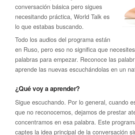
conversación básica pero sigues
necesitando práctica, World Talk es
lo que estabas buscando.
Todo los audios del programa están
en Ruso, pero eso no significa que necesites
palabras para empezar. Reconoce las palabr
aprende las nuevas escuchándolas en un nat
¿Qué voy a aprender?
Sigue escuchando. Por lo general, cuando 
que no reconocemos, dejamos de prestar at
concentramos en esa palabra. Este program
captes la idea principal de la conversación s