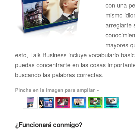
con una pe
mismo idio
arreglarte 
conocimien
mayores qu
esto, Talk Business incluye vocabulario bási
puedas concentrarte en las cosas importante
buscando las palabras correctas.
Pincha en la imagen para ampliar »
¿Funcionará conmigo?