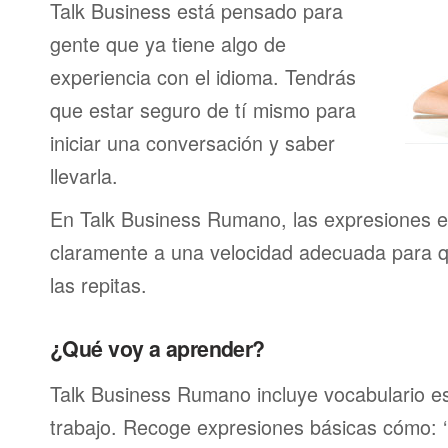
Talk Business está pensado para
gente que ya tiene algo de
experiencia con el idioma. Tendrás
que estar seguro de tí mismo para
iniciar una conversación y saber
llevarla.
En Talk Business Rumano, las expresiones e
claramente a una velocidad adecuada para 
las repitas.
¿Qué voy a aprender?
Talk Business Rumano incluye vocabulario es
trabajo. Recoge expresiones básicas cómo: ‘