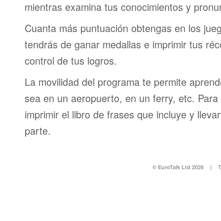
mientras examina tus conocimientos y pronun
Cuanta más puntuación obtengas en los jueg
tendrás de ganar medallas e imprimir tus réc
control de tus logros.
La movilidad del programa te permite aprende
sea en un aeropuerto, en un ferry, etc. Para 
imprimir el libro de frases que incluye y lleva
parte.
© EuroTalk Ltd 2026
|
T