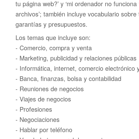
tu página web?’ y ‘mi ordenador no funciona
archivos’; también incluye vocabulario sobre
garantías y presupuestos.
Los temas que incluye son:
- Comercio, compra y venta
- Marketing, publicidad y relaciones públicas
- Informática, internet, comercio electrónico
- Banca, finanzas, bolsa y contabilidad
- Reuniones de negocios
- Viajes de negocios
- Profesiones
- Negociaciones
- Hablar por teléfono