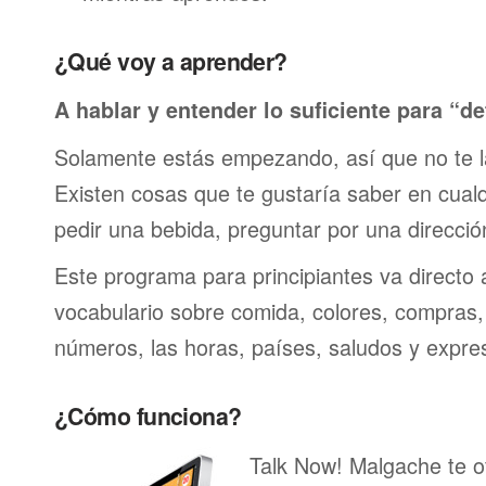
¿Qué voy a aprender?
A hablar y entender lo suficiente para “de
Solamente estás empezando, así que no te 
Existen cosas que te gustaría saber en cualqu
pedir una bebida, preguntar por una direcci
Este programa para principiantes va directo 
vocabulario sobre comida, colores, compras,
números, las horas, países, saludos y expre
¿Cómo funciona?
Talk Now! Malgache te o