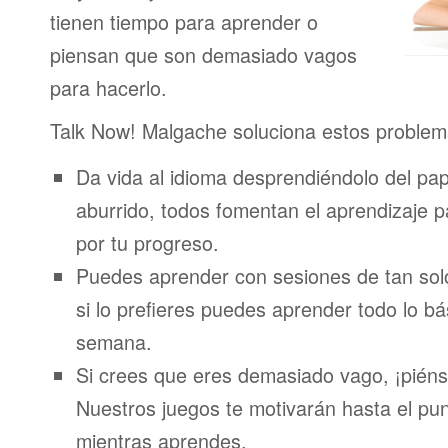
tienen tiempo para aprender o
piensan que son demasiado vagos
para hacerlo.
Talk Now! Malgache soluciona estos problem
Da vida al idioma desprendiéndolo del pap
aburrido, todos fomentan el aprendizaje 
por tu progreso.
Puedes aprender con sesiones de tan sol
si lo prefieres puedes aprender todo lo bá
semana.
Si crees que eres demasiado vago, ¡piénsa
Nuestros juegos te motivarán hasta el pun
mientras aprendes.