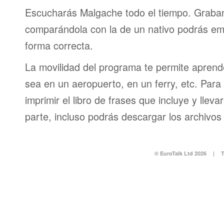
Escucharás Malgache todo el tiempo. Graban
comparándola con la de un nativo podrás em
forma correcta.
La movilidad del programa te permite aprende
sea en un aeropuerto, en un ferry, etc. Para 
imprimir el libro de frases que incluye y lleva
parte, incluso podrás descargar los archivos
© EuroTalk Ltd 2026
|
T