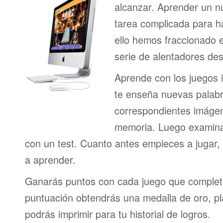
alcanzar. Aprender un n
tarea complicada para h
ello hemos fraccionado 
serie de alentadores des
Aprende con los juegos i
te enseña nuevas palab
correspondientes imágen
memoria. Luego examina
con un test. Cuanto antes empieces a jugar
a aprender.
Ganarás puntos con cada juego que complet
puntuación obtendrás una medalla de oro, pl
podrás imprimir para tu historial de logros.