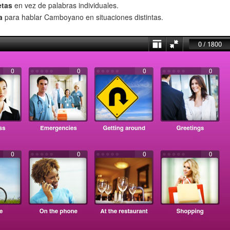
etas
en vez de palabras individuales.
a
para hablar Camboyano en situaciones distintas.