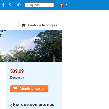
▼
Cesta de la compra
$39.99
Descarga
Añadir al carro
¿Por qué comprarnos