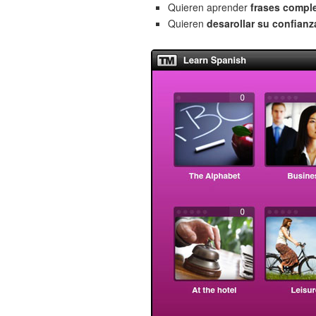
Quieren aprender
frases compl
Quieren
desarollar su confianz