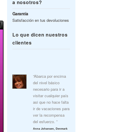
a nosotros?
Garantía
Satisfacción en tus devoluciones
Lo que dicen nuestros
clientes
“Abarca por encima
del nivel básico
necesario para ir a
visitar cualquier país
asi que no hace falta
ir de vacaciones para
ver la recompensa
del esfuerzo. ”
Anna Johansen, Denmark