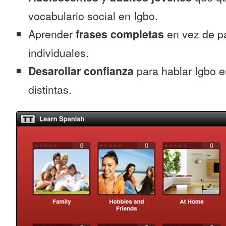
vocabulario social en Igbo.
Aprender
frases completas
en vez de p
individuales.
Desarollar confianza
para hablar Igbo e
distintas.