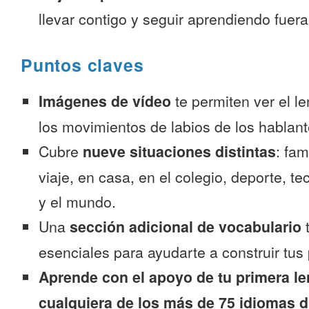
llevar contigo y seguir aprendiendo fuer
Puntos claves
Imágenes de vídeo
te permiten ver el l
los movimientos de labios de los hablant
Cubre
nueve situaciones distintas
: fam
viaje, en casa, en el colegio, deporte, te
y el mundo.
Una
sección adicional de vocabulario
t
esenciales para ayudarte a construir tus 
Aprende con el apoyo de tu primera le
cualquiera de los más de 75 idiomas d