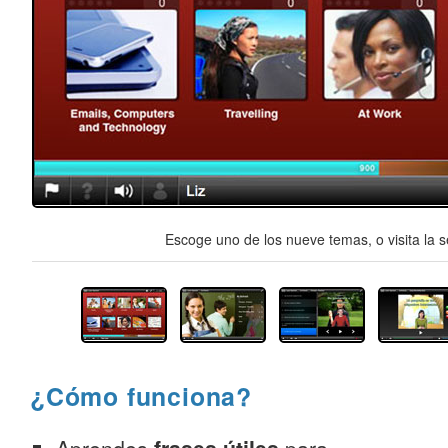
Escoge uno de los nueve temas, o visita la s
¿Cómo funciona?