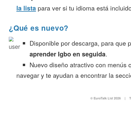
la lista
para ver si tu idioma está incluido
¿Qué es nuevo?
Disponible por descarga, para que
aprender Igbo en seguida
.
Nuevo diseño atractivo con menús q
navegar y te ayudan a encontrar la secc
© EuroTalk Ltd 2026
|
T