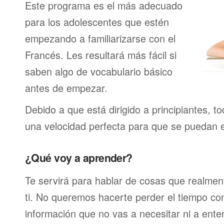
Este programa es el más adecuado
para los adolescentes que estén
empezando a familiarizarse con el
Francés. Les resultará más fácil si
saben algo de vocabulario básico
antes de empezar.
Debido a que está dirigido a principiantes, t
una velocidad perfecta para que se puedan 
¿Qué voy a aprender?
Te servirá para hablar de cosas que realmen
ti. No queremos hacerte perder el tiempo c
información que no vas a necesitar ni a ente