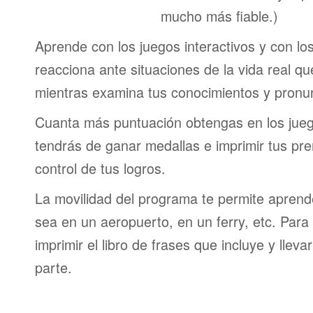
mucho más fiable.)
Aprende con los juegos interactivos y con lo
reacciona ante situaciones de la vida real q
mientras examina tus conocimientos y pronun
Cuanta más puntuación obtengas en los jueg
tendrás de ganar medallas e imprimir tus pre
control de tus logros.
La movilidad del programa te permite aprende
sea en un aeropuerto, en un ferry, etc. Para 
imprimir el libro de frases que incluye y lleva
parte.