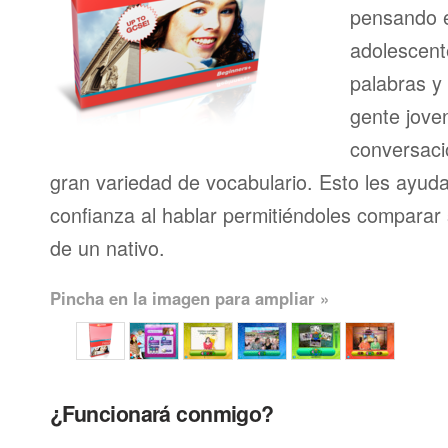
pensando en
adolescent
palabras y
gente joven
conversaci
gran variedad de vocabulario. Esto les ayud
confianza al hablar permitiéndoles comparar 
de un nativo.
Pincha en la imagen para ampliar »
¿Funcionará conmigo?