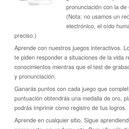
pronunciación con la de
(Nota: no usamos un re
electrónico, el oído h
preciso.)
Aprende con nuestros juegos interactivos. L
te piden responder a situaciones de la vida r
conocimientos mientras que el test de graba
y pronunciación.
Ganarás puntos con cada juego que complet
puntuación obtendrás una medalla de oro, pl
podrás imprimir como registro de tus logros.
Aprende en cualquier sitio. Sigue aprendien