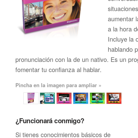
situacione
aumentar l
a la hora d
Incluye la 
hablando p
pronunciación con la de un nativo. Es un pr
fomentar tu confianza al hablar.
Pincha en la imagen para ampliar »
¿Funcionará conmigo?
Si tienes conocimientos básicos de