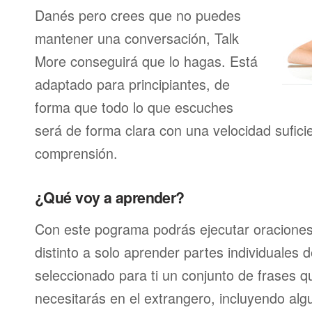
Danés pero crees que no puedes
mantener una conversación, Talk
More conseguirá que lo hagas. Está
adaptado para principiantes, de
forma que todo lo que escuches
será de forma clara con una velocidad sufici
comprensión.
¿Qué voy a aprender?
Con este pograma podrás ejecutar oracione
distinto a solo aprender partes individuales
seleccionado para ti un conjunto de frases 
necesitarás en el extrangero, incluyendo alg