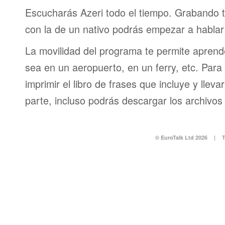
Escucharás Azeri todo el tiempo. Grabando 
con la de un nativo podrás empezar a hablar
La movilidad del programa te permite aprende
sea en un aeropuerto, en un ferry, etc. Para 
imprimir el libro de frases que incluye y lleva
parte, incluso podrás descargar los archivos
© EuroTalk Ltd 2026
|
T