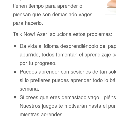
tienen tiempo para aprender o
piensan que son demasiado vagos
para hacerlo.
Talk Now! Azeri soluciona estos problemas:
Da vida al idioma desprendiéndolo del pap
aburrido, todos fomentan el aprendizaje 
por tu progreso.
Puedes aprender con sesiones de tan sol
si lo prefieres puedes aprender todo lo bá
semana.
Si crees que eres demasiado vago, ¡piénsa
Nuestros juegos te motivarán hasta el pun
mientras aprendes.