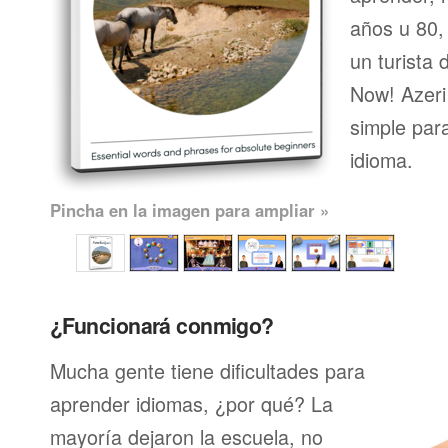
años u 80, 
un turista 
Now! Azeri
simple par
idioma.
Pincha en la imagen para ampliar »
¿Funcionará conmigo?
Mucha gente tiene dificultades para
aprender idiomas, ¿por qué? La
mayoría dejaron la escuela, no