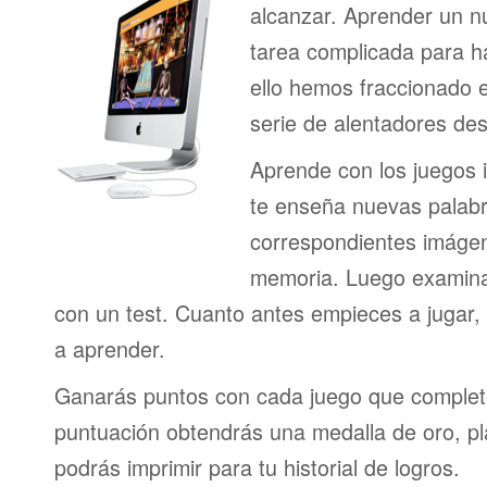
alcanzar. Aprender un n
tarea complicada para h
ello hemos fraccionado 
serie de alentadores des
Aprende con los juegos i
te enseña nuevas palab
correspondientes imágen
memoria. Luego examina
con un test. Cuanto antes empieces a jugar
a aprender.
Ganarás puntos con cada juego que complet
puntuación obtendrás una medalla de oro, pl
podrás imprimir para tu historial de logros.