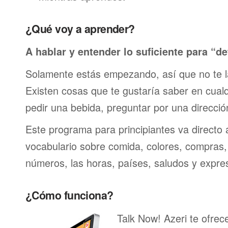
¿Qué voy a aprender?
A hablar y entender lo suficiente para “de
Solamente estás empezando, así que no te 
Existen cosas que te gustaría saber en cualqu
pedir una bebida, preguntar por una direcci
Este programa para principiantes va directo 
vocabulario sobre comida, colores, compras,
números, las horas, países, saludos y expre
¿Cómo funciona?
Talk Now! Azeri te ofrec