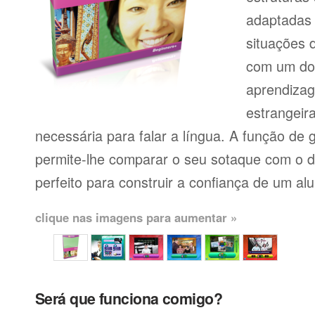
adaptadas
situações 
com um dos
aprendiza
estrangeir
necessária para falar a língua. A função de
permite-lhe comparar o seu sotaque com o de
perfeito para construir a confiança de um al
clique nas imagens para aumentar »
Será que funciona comigo?