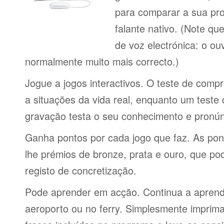
para comparar a sua pr
falante nativo. (Note q
de voz electrónica: o o
normalmente muito mais correcto.)
Jogue a jogos interactivos. O teste de comp
a situações da vida real, enquanto um teste
gravação testa o seu conhecimento e pronún
Ganha pontos por cada jogo que faz. As po
lhe prémios de bronze, prata e ouro, que p
registo de concretização.
Pode aprender em acção. Continua a aprende
aeroporto ou no ferry. Simplesmente imprima 