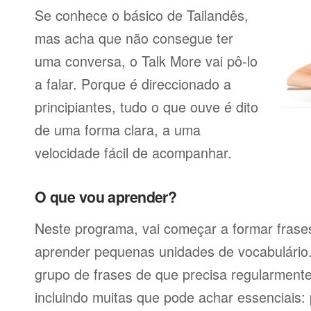
Se conhece o básico de Tailandês,
mas acha que não consegue ter
uma conversa, o Talk More vai pô-lo
a falar. Porque é direccionado a
principiantes, tudo o que ouve é dito
de uma forma clara, a uma
velocidade fácil de acompanhar.
O que vou aprender?
Neste programa, vai começar a formar frases
aprender pequenas unidades de vocabulário
grupo de frases de que precisa regularmente
incluindo muitas que pode achar essenciais: