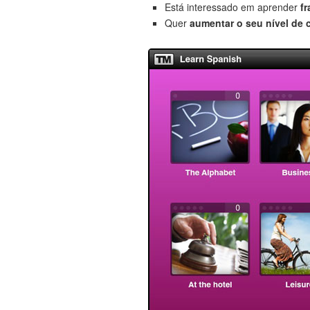
Está interessado em aprender
f
Quer
aumentar o seu nível de 