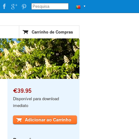
▼
Carrinho de Compras
€39.95
Disponível para download
imediato
Adicionar ao Carrinho