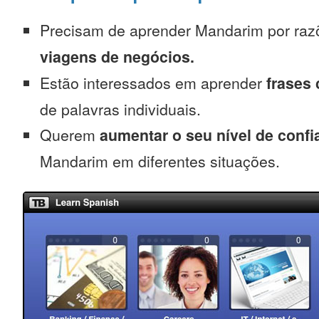
Precisam de aprender Mandarim por ra
viagens de negócios.
Estão interessados em aprender
frases
de palavras individuais.
Querem
aumentar o seu nível de confi
Mandarim em diferentes situações.