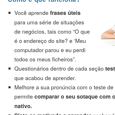
Você aprende
frases úteis
para uma série de situações
de negócios, tais como “O que
é o endereço do site? e ‘Meu
computador parou e eu perdi
todos os meus ficheiros”.
Questionários dentro de cada seção
tes
que acabou de aprender.
Melhore a sua pronúncia com o teste de
permite
comparar o seu sotaque com o
nativo.