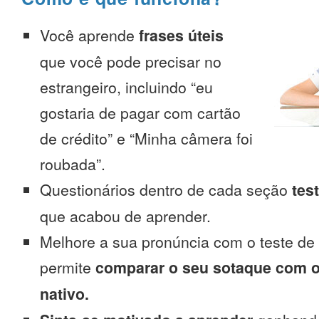
Você aprende
frases úteis
que você pode precisar no
estrangeiro, incluindo “eu
gostaria de pagar com cartão
de crédito” e “Minha câmera foi
roubada”.
Questionários dentro de cada seção
tes
que acabou de aprender.
Melhore a sua pronúncia com o teste de
permite
comparar o seu sotaque com o
nativo.