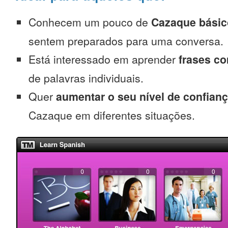
Conhecem um pouco de
Cazaque básic
sentem preparados para uma conversa.
Está interessado em aprender
frases c
de palavras individuais.
Quer
aumentar o seu nível de confian
Cazaque em diferentes situações.