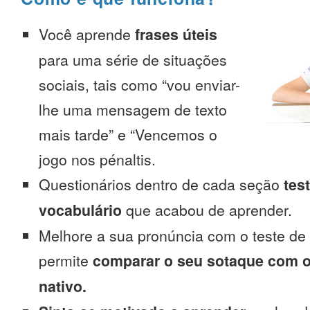
Você aprende
frases úteis
para uma série de situações
sociais, tais como “vou enviar-
lhe uma mensagem de texto
mais tarde” e “Vencemos o
jogo nos pénaltis.
Questionários dentro de cada seção
tes
vocabulário
que acabou de aprender.
Melhore a sua pronúncia com o teste de
permite
comparar o seu sotaque com o
nativo.