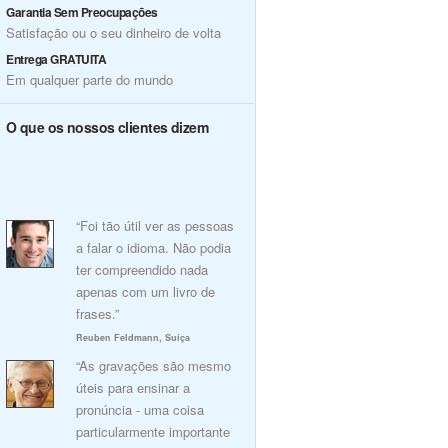
Garantia Sem Preocupações
Satisfação ou o seu dinheiro de volta
Entrega GRATUITA
Em qualquer parte do mundo
O que os nossos clientes dizem
“Foi tão útil ver as pessoas
a falar o idioma. Não podia
ter compreendido nada
apenas com um livro de
frases.”
Reuben Feldmann, Suíça
“As gravações são mesmo
úteis para ensinar a
pronúncia - uma coisa
particularmente importante