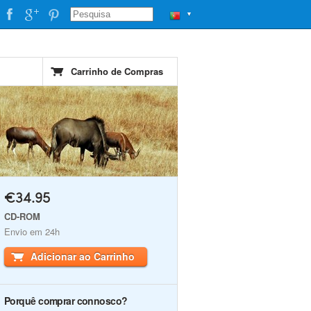
▼
Carrinho de Compras
€34.95
CD-ROM
Envio em 24h
Adicionar ao Carrinho
Porquê comprar connosco?