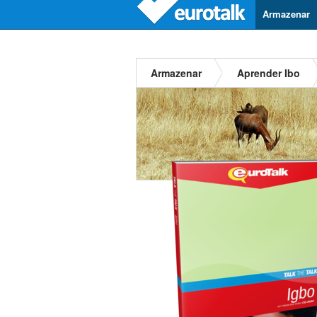
Armazenar
Armazenar
Aprender Ibo