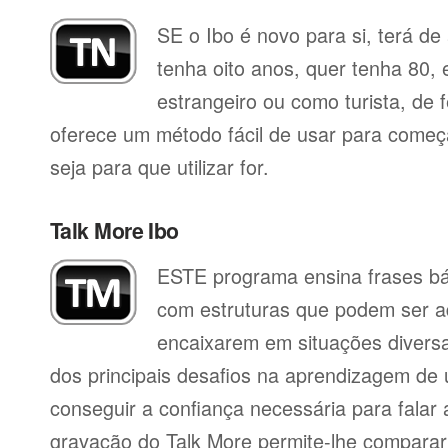
SE o Ibo é novo para si, terá de
tenha oito anos, quer tenha 80,
estrangeiro ou como turista, de f
oferece um método fácil de usar para começa
seja para que utilizar for.
Talk More Ibo
ESTE programa ensina frases b
com estruturas que podem ser a
encaixarem em situações divers
dos principais desafios na aprendizagem de 
conseguir a confiança necessária para falar 
gravação do Talk More permite-lhe compara