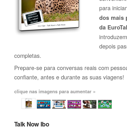
para inici
dos mais 
da EuroTa
introduzem
depois pas
completas.
Prepare-se para conversas reais com pessoas
confiante, antes e durante as suas viagens!
clique nas imagens para aumentar »
Talk Now Ibo