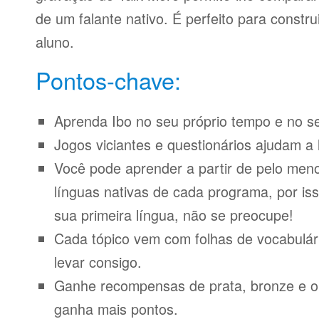
de um falante nativo. É perfeito para constr
aluno.
Pontos-chave:
Aprenda Ibo no seu próprio tempo e no se
Jogos viciantes e questionários ajudam a 
Você pode aprender a partir de pelo meno
línguas nativas de cada programa, por iss
sua primeira língua, não se preocupe!
Cada tópico vem com folhas de vocabulári
levar consigo.
Ganhe recompensas de prata, bronze e o
ganha mais pontos.