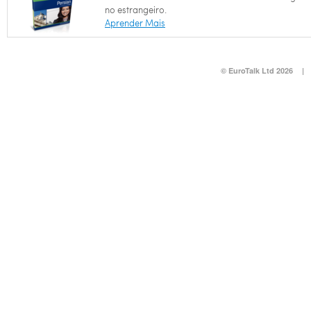
no estrangeiro.
Aprender Mais
© EuroTalk Ltd 2026
|