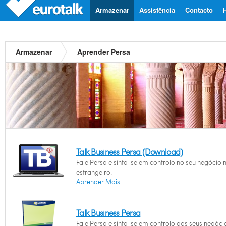
Armazenar
Assistência
Contacto
Armazenar
Aprender Persa
Talk Business Persa (Download)
Fale Persa e sinta-se em controlo no seu negócio 
estrangeiro.
Aprender Mais
Talk Business Persa
Fale Persa e sinta-se em controlo dos seus negóci