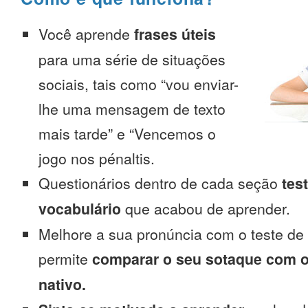
Você aprende
frases úteis
para uma série de situações
sociais, tais como “vou enviar-
lhe uma mensagem de texto
mais tarde” e “Vencemos o
jogo nos pénaltis.
Questionários dentro de cada seção
tes
vocabulário
que acabou de aprender.
Melhore a sua pronúncia com o teste de
permite
comparar o seu sotaque com o
nativo.