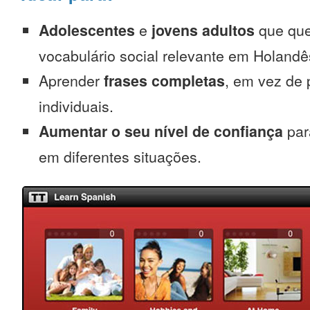
Adolescentes
e
jovens adultos
que que
vocabulário social relevante em Holandê
Aprender
frases completas
, em vez de 
individuais.
Aumentar o seu nível de confiança
par
em diferentes situações.