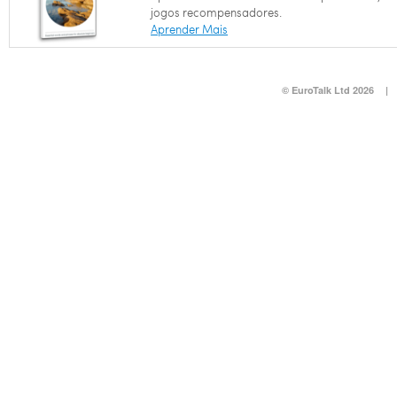
jogos recompensadores.
Aprender Mais
© EuroTalk Ltd 2026
|