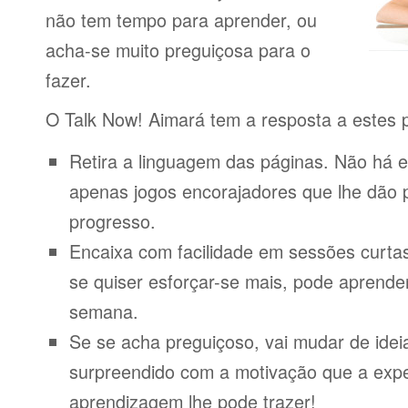
não tem tempo para aprender, ou
acha-se muito preguiçosa para o
fazer.
O Talk Now! Aimará tem a resposta a estes 
Retira a linguagem das páginas. Não há e
apenas jogos encorajadores que lhe dão 
progresso.
Encaixa com facilidade em sessões curta
se quiser esforçar-se mais, pode aprende
semana.
Se se acha preguiçoso, vai mudar de idei
surpreendido com a motivação que a expe
aprendizagem lhe pode trazer!