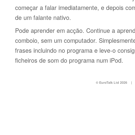
começar a falar imediatamente, e depois co
de um falante nativo.
Pode aprender em acção. Continue a aprend
comboio, sem um computador. Simplesmente 
frases incluindo no programa e leve-o consi
ficheiros de som do programa num iPod.
© EuroTalk Ltd 2026
|