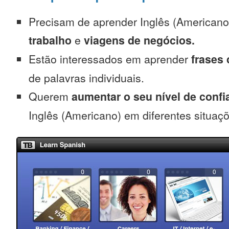
Precisam de aprender Inglês (Americano
trabalho
e
viagens de negócios.
Estão interessados em aprender
frases
de palavras individuais.
Querem
aumentar o seu nível de confi
Inglês (Americano) em diferentes situaç