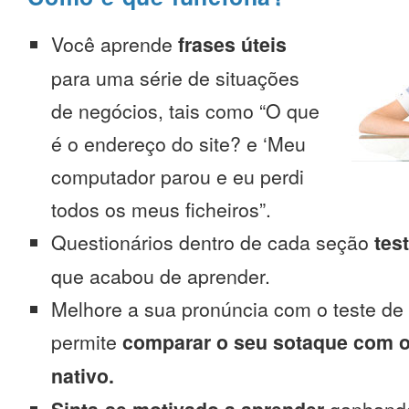
Você aprende
frases úteis
para uma série de situações
de negócios, tais como “O que
é o endereço do site? e ‘Meu
computador parou e eu perdi
todos os meus ficheiros”.
Questionários dentro de cada seção
tes
que acabou de aprender.
Melhore a sua pronúncia com o teste de
permite
comparar o seu sotaque com o
nativo.