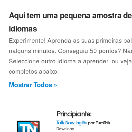
Aqui tem uma pequena amostra d
idiomas
Experimente! Aprenda as suas primeiras pal
nalguns minutos. Conseguiu 50 pontos? Não
Seleccione outro idioma a aprender, ou vej
completos abaixo.
Mostrar Todos »
Principiante:
Talk Now Inglês
por EuroTalk
Download