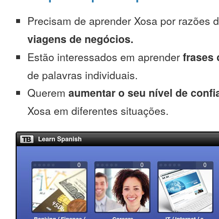
Precisam de aprender Xosa por razões 
viagens de negócios.
Estão interessados em aprender
frases
de palavras individuais.
Querem
aumentar o seu nível de confi
Xosa em diferentes situações.