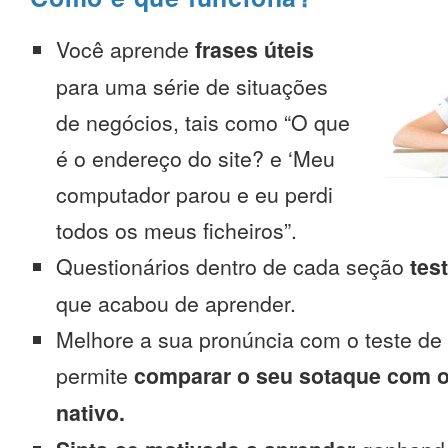
Você aprende
frases úteis
para uma série de situações
de negócios, tais como “O que
é o endereço do site? e ‘Meu
computador parou e eu perdi
todos os meus ficheiros”.
Questionários dentro de cada seção
tes
que acabou de aprender.
Melhore a sua pronúncia com o teste de
permite
comparar o seu sotaque com o
nativo.