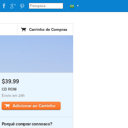
▼
Carrinho de Compras
$39.99
CD ROM
Envio em 24h
Adicionar ao Carrinho
Porquê comprar connosco?