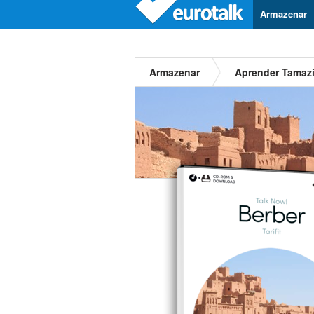
Armazenar
Armazenar
Aprender Tamaz