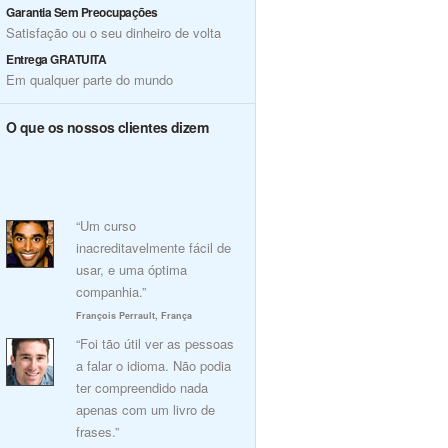
Garantia Sem Preocupações
Satisfação ou o seu dinheiro de volta
Entrega GRATUITA
Em qualquer parte do mundo
O que os nossos clientes dizem
“Um curso
inacreditavelmente fácil de
usar, e uma óptima
companhia.”
François Perrault, França
“Foi tão útil ver as pessoas
a falar o idioma. Não podia
ter compreendido nada
apenas com um livro de
frases.”