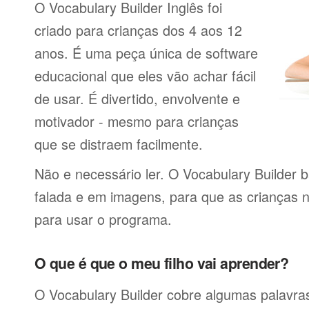
O Vocabulary Builder Inglês foi
criado para crianças dos 4 aos 12
anos. É uma peça única de software
educacional que eles vão achar fácil
de usar. É divertido, envolvente e
motivador - mesmo para crianças
que se distraem facilmente.
Não e necessário ler. O Vocabulary Builder 
falada e em imagens, para que as crianças 
para usar o programa.
O que é que o meu filho vai aprender?
O Vocabulary Builder cobre algumas palavras