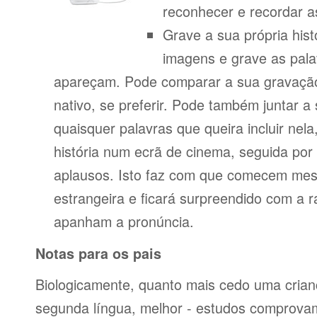
reconhecer e recordar a
Grave a sua própria his
imagens e grave as pala
apareçam. Pode comparar a sua gravação
nativo, se preferir. Pode também juntar a
quaisquer palavras que queira incluir nela
história num ecrã de cinema, seguida po
aplausos. Isto faz com que comecem mes
estrangeira e ficará surpreendido com a 
apanham a pronúncia.
Notas para os pais
Biologicamente, quanto mais cedo uma cria
segunda língua, melhor - estudos comprov