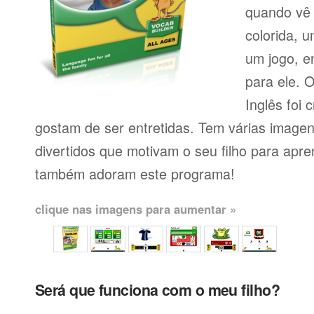
quando vê 
colorida, 
um jogo, e
para ele. 
Inglês foi 
gostam de ser entretidas. Tem várias imagen
divertidos que motivam o seu filho para apr
também adoram este programa!
clique nas imagens para aumentar »
Será que funciona com o meu filho?