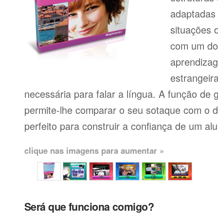
adaptadas
situações 
com um dos
aprendiza
estrangeir
necessária para falar a língua. A função de
permite-lhe comparar o seu sotaque com o de
perfeito para construir a confiança de um al
clique nas imagens para aumentar »
Será que funciona comigo?