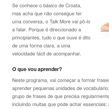
Se conhece o básico de Croata,
mas acha que não consegue ter
uma conversa, o Talk More vai pô-lo
a falar. Porque é direccionado a
principiantes, tudo o que ouve é dito
de uma forma clara, a uma
velocidade fácil de acompanhar.
O que vou aprender?
Neste programa, vai começar a formar frases
aprender pequenas unidades de vocabulário
grupo de frases de que precisa regularmente
incluindo muitas que pode achar essenciais: