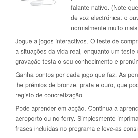
falante nativo. (Note q
de voz electrónica: o o
normalmente muito mais 
Jogue a jogos interactivos. O teste de comp
a situações da vida real, enquanto um teste
gravação testa o seu conhecimento e pronún
Ganha pontos por cada jogo que faz. As po
lhe prémios de bronze, prata e ouro, que p
registo de concretização.
Pode aprender em acção. Continua a aprende
aeroporto ou no ferry. Simplesmente imprima 
frases incluídas no programa e leve-as consi