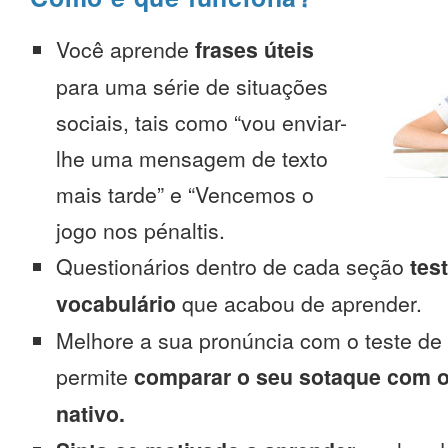
Você aprende
frases úteis
para uma série de situações
sociais, tais como “vou enviar-
lhe uma mensagem de texto
mais tarde” e “Vencemos o
jogo nos pénaltis.
Questionários dentro de cada seção
tes
vocabulário
que acabou de aprender.
Melhore a sua pronúncia com o teste de
permite
comparar o seu sotaque com o
nativo.