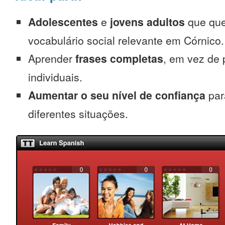
Adolescentes
e
jovens adultos
que que
vocabulário social relevante em Córnico.
Aprender
frases completas
, em vez de 
individuais.
Aumentar o seu nível de confiança
par
diferentes situações.