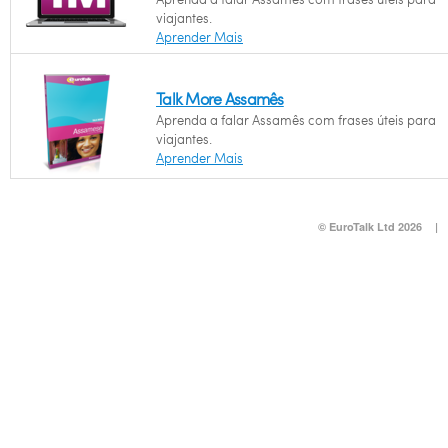
viajantes.
Aprender Mais
Talk More Assamês
Aprenda a falar Assamês com frases úteis para
viajantes.
Aprender Mais
© EuroTalk Ltd 2026
|