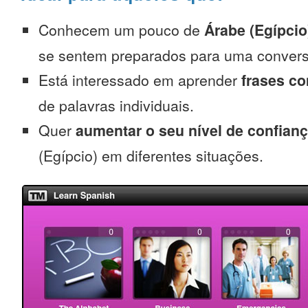
Conhecem um pouco de
Árabe (Egípcio
se sentem preparados para uma convers
Está interessado em aprender
frases c
de palavras individuais.
Quer
aumentar o seu nível de confian
(Egípcio) em diferentes situações.