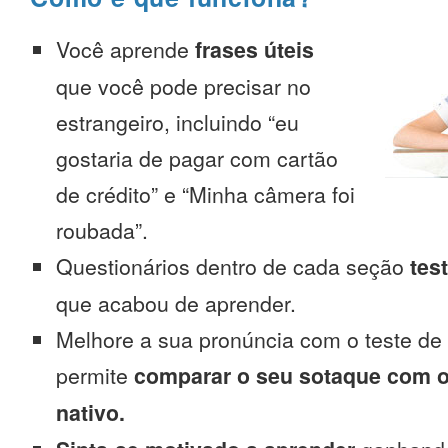
Você aprende
frases úteis
que você pode precisar no
estrangeiro, incluindo “eu
gostaria de pagar com cartão
de crédito” e “Minha câmera foi
roubada”.
Questionários dentro de cada seção
tes
que acabou de aprender.
Melhore a sua pronúncia com o teste de
permite
comparar o seu sotaque com o
nativo.