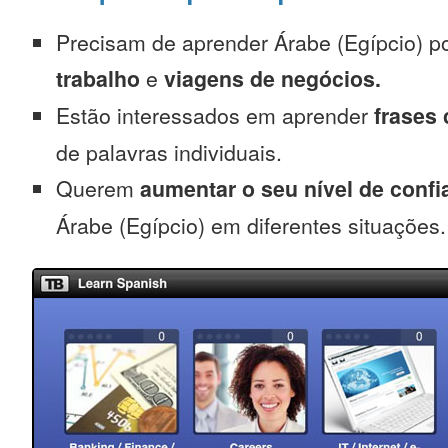
Precisam de aprender Árabe (Egípcio) p
trabalho
e
viagens de negócios.
Estão interessados em aprender
frases
de palavras individuais.
Querem
aumentar o seu nível de confi
Árabe (Egípcio) em diferentes situações.