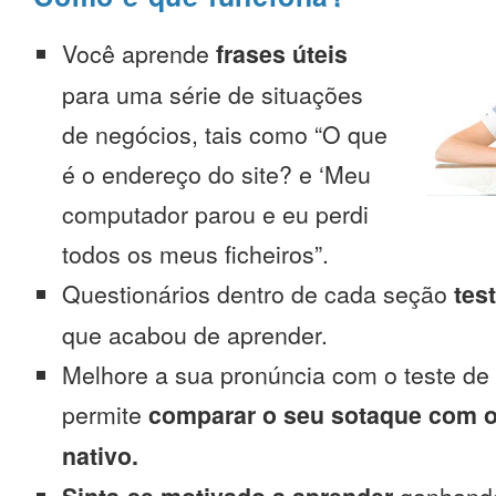
Você aprende
frases úteis
para uma série de situações
de negócios, tais como “O que
é o endereço do site? e ‘Meu
computador parou e eu perdi
todos os meus ficheiros”.
Questionários dentro de cada seção
tes
que acabou de aprender.
Melhore a sua pronúncia com o teste de
permite
comparar o seu sotaque com o
nativo.