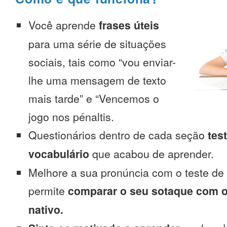
Você aprende
frases úteis
para uma série de situações
sociais, tais como “vou enviar-
lhe uma mensagem de texto
mais tarde” e “Vencemos o
jogo nos pénaltis.
Questionários dentro de cada seção
tes
vocabulário
que acabou de aprender.
Melhore a sua pronúncia com o teste de
permite
comparar o seu sotaque com o
nativo.