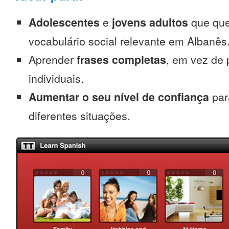
Adolescentes
e
jovens adultos
que que
vocabulário social relevante em Albanês
Aprender
frases completas
, em vez de 
individuais.
Aumentar o seu nível de confiança
par
diferentes situações.