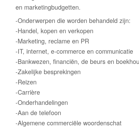
en marketingbudgetten.
-Onderwerpen die worden behandeld zijn:
-Handel, kopen en verkopen
-Marketing, reclame en PR
-IT, internet, e-commerce en communicatie
-Bankwezen, financiën, de beurs en boekho
-Zakelijke besprekingen
-Reizen
-Carrière
-Onderhandelingen
-Aan de telefoon
-Algemene commerciële woordenschat