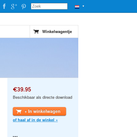
▼
Winkelwagentje
€39.95
Beschikbaar als directe download
+ In winkelwagen
of haal af in de winkel »