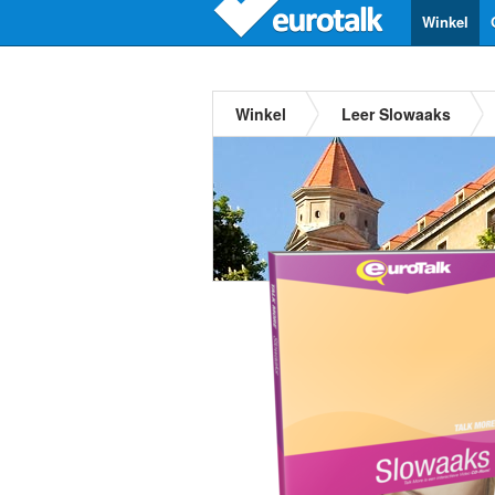
Winkel
Winkel
Leer Slowaaks