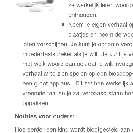
ze werkelijk leren woor
onthouden.
Neem je eigen verhaal o
plaatjes en neem de woor
laten verschijnen. Je kunt je opname verg
moedertaalspreker als je wilt. Je kunt je 
met welk woord dan ook dat je wilt invoeg
verhaal af te zien spelen op een bioscoo
een groot applaus.. Dit zet hen werkelijk a
vreemde taal en je zal verbaasd staan ho
oppakken.
Notities voor ouders:
Hoe eerder een kind wordt blootgesteld aan 