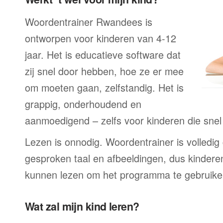
Woordentrainer Rwandees is
ontworpen voor kinderen van 4-12
jaar. Het is educatieve software dat
zij snel door hebben, hoe ze er mee
om moeten gaan, zelfstandig. Het is
grappig, onderhoudend en
aanmoedigend – zelfs voor kinderen die snel a
Lezen is onnodig. Woordentrainer is volledi
gesproken taal en afbeeldingen, dus kindere
kunnen lezen om het programma te gebruike
Wat zal mijn kind leren?