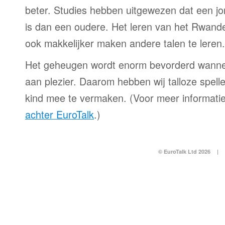
beter. Studies hebben uitgewezen dat een jo
is dan een oudere. Het leren van het Rwandee
ook makkelijker maken andere talen te leren.
Het geheugen wordt enorm bevorderd wanne
aan plezier. Daarom hebben wij talloze spell
kind mee te vermaken. (Voor meer informatie
achter EuroTalk
.)
© EuroTalk Ltd 2026
|